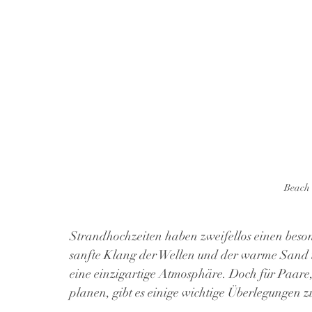
Beach 
Strandhochzeiten haben zweifellos einen beson
sanfte Klang der Wellen und der warme Sand 
eine einzigartige Atmosphäre. Doch für Paare,
planen, gibt es einige wichtige Überlegungen z