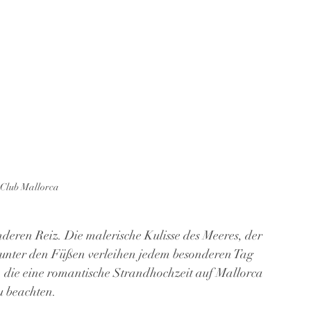
Club Mallorca
deren Reiz. Die malerische Kulisse des Meeres, der 
unter den Füßen verleihen jedem besonderen Tag 
 die eine romantische Strandhochzeit auf Mallorca 
u beachten.