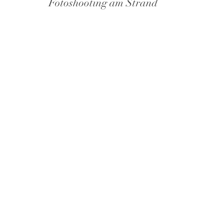
Fotoshooting am Strand