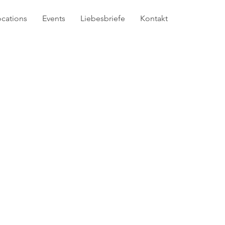
ocations
Events
Liebesbriefe
Kontakt