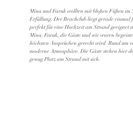
Mina und Faruk wollten mit bloßen Füßen im 
Erfüllung. Der Beachclub liegt gerade einmal 
perfekt für eine Hochzeit am Strand geeignet u
Mina, Faruk, die Gäste und wir waren begeiste
höchsten Ansprüchen gerecht wird. Rund um ver
moderne Atmosphäre. Die Gäste stehen hier defi
genug Platz am Strand mit sich.