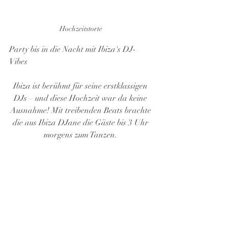
Hochzeitstorte 
Party bis in die Nacht mit Ibiza's DJ-
Vibes
Ibiza ist berühmt für seine erstklassigen 
DJs – und diese Hochzeit war da keine 
Ausnahme! Mit treibenden Beats brachte 
die aus Ibiza DJane die Gäste bis 3 Uhr 
morgens zum Tanzen. 