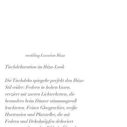
wedding Location Ibiza
Tischdekoration im Ibiza-Look
Die Tischdeko spiegelte perfekt den Ibiza-
Stil wider: Federn in hohen Vasen, 
verziert mit zarten Lichterketten, die 
besonders beim Dinner stimmungsvoll 
leuchteten. Feines Glasgeschirr, weiße 
Hortensien und Platzteller, die mit 
Federn und Dekoknöpfen dekoriert 