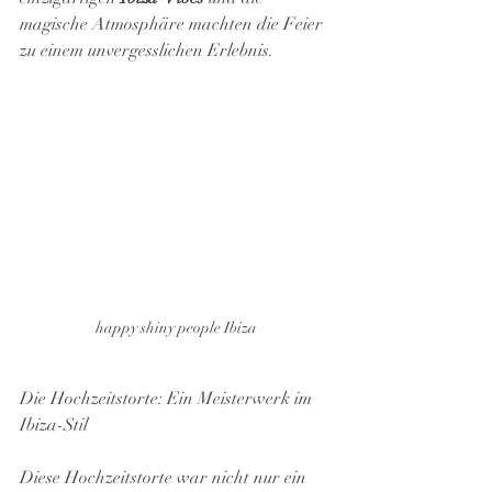
magische Atmosphäre machten die Feier 
zu einem unvergesslichen Erlebnis.
happy shiny people Ibiza
Die Hochzeitstorte: Ein Meisterwerk im 
Ibiza-Stil
Diese Hochzeitstorte war nicht nur ein 