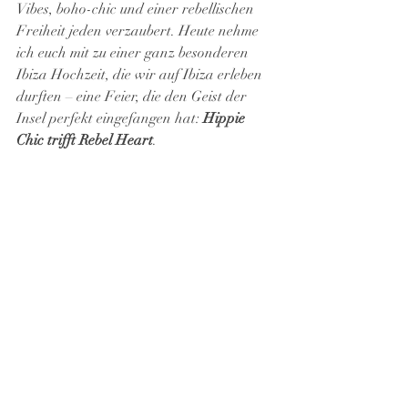
Vibes, boho-chic und einer rebellischen 
Freiheit jeden verzaubert. Heute nehme 
ich euch mit zu einer ganz besonderen 
Ibiza Hochzeit, die wir auf Ibiza erleben 
durften – eine Feier, die den Geist der 
Insel perfekt eingefangen hat: 
Hippie 
Chic trifft Rebel Heart
.